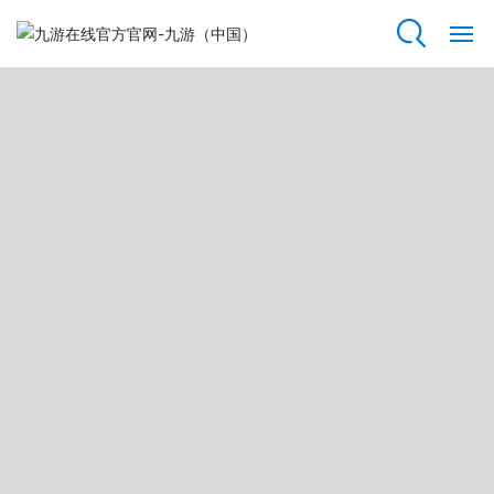
九游在线官方官网
网
站
九
游
在
线
官
方
官
网
关
于
我
们