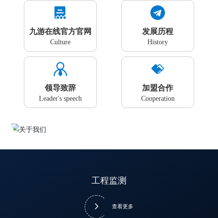
九
游
（中
九游在线官方官网
发展历程
国）
Culture
History
领导致辞
加盟合作
Leader's speech
Cooperation
工程监测