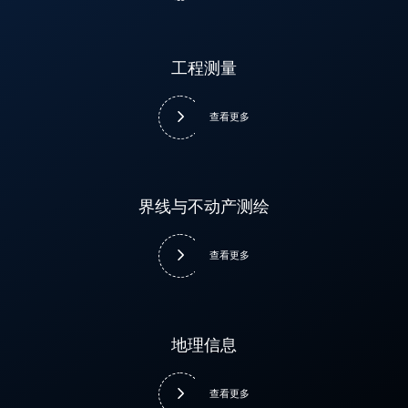
工程测量
界线与不动产测绘
地理信息
查看更多