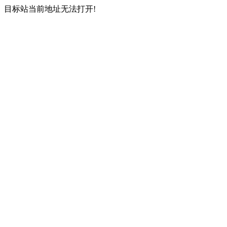
目标站当前地址无法打开!