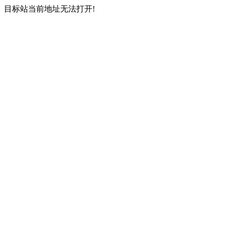
目标站当前地址无法打开!