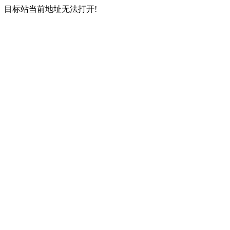
目标站当前地址无法打开!